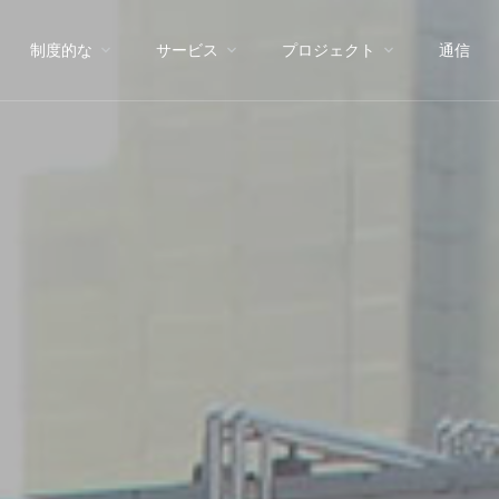
制度的な
サービス
プロジェクト
通信