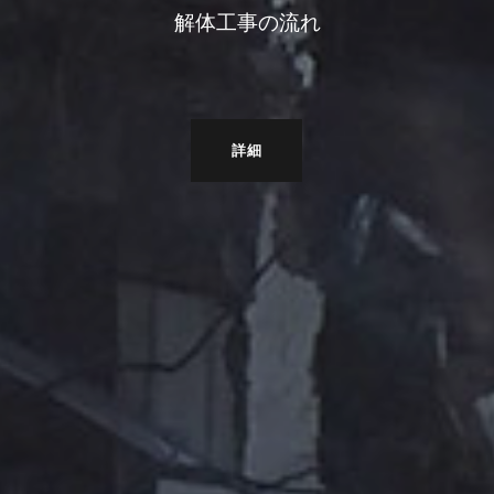
解体工事の流れ
詳細