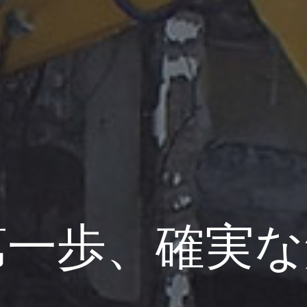
第一歩、確実な