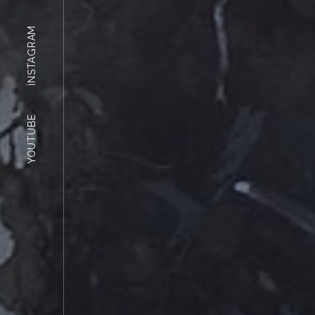
INSTAGRAM
YOUTUBE