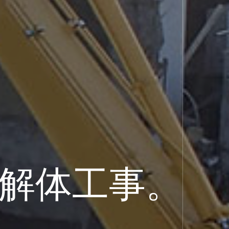
解体工事。