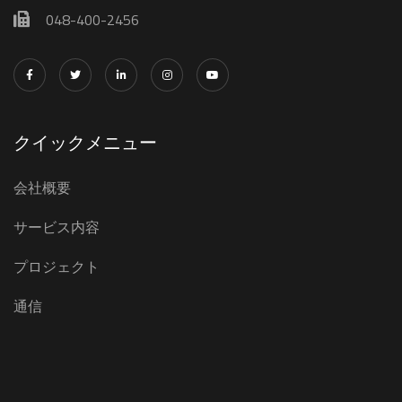
048-400-2456
クイックメニュー
会社概要
サービス内容
プロジェクト
通信