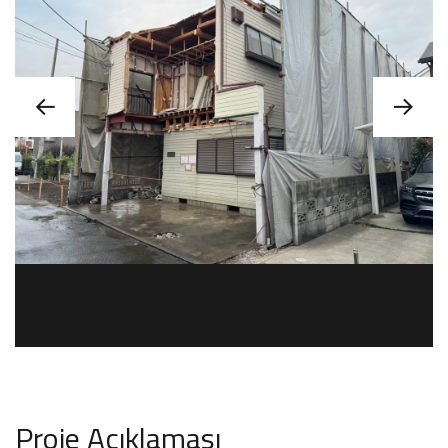
Proje Açıklaması