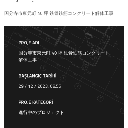
国分寺市東元町 40 坪 ⁠鉄骨鉄筋コンクリート解体工事
PROJE ADI
国分寺市東元町 40 坪 ⁠鉄骨鉄筋コンクリート
解体工事
BAŞLANGIÇ TARIHI
29 / 12 / 2023, 08:55
PROJE KATEGORI
進行中のプロジェクト