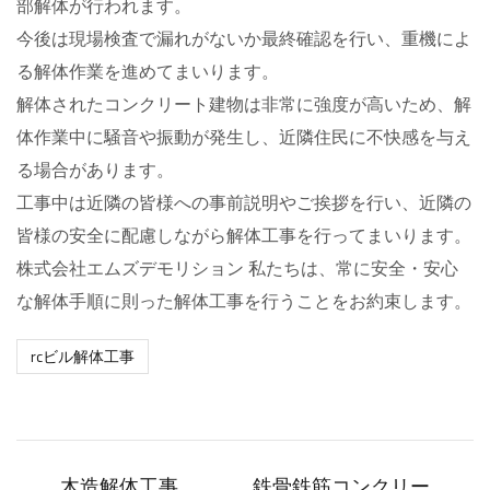
部解体が行われます。
今後は現場検査で漏れがないか最終確認を行い、重機によ
る解体作業を進めてまいります。
解体されたコンクリート建物は非常に強度が高いため、解
体作業中に騒音や振動が発生し、近隣住民に不快感を与え
る場合があります。
工事中は近隣の皆様への事前説明やご挨拶を行い、近隣の
皆様の安全に配慮しながら解体工事を行ってまいります。
株式会社エムズデモリション 私たちは、常に安全・安心
な解体手順に則った解体工事を行うことをお約束します。
rcビル解体工事
木造解体工事
⁠鉄骨鉄筋コンクリー