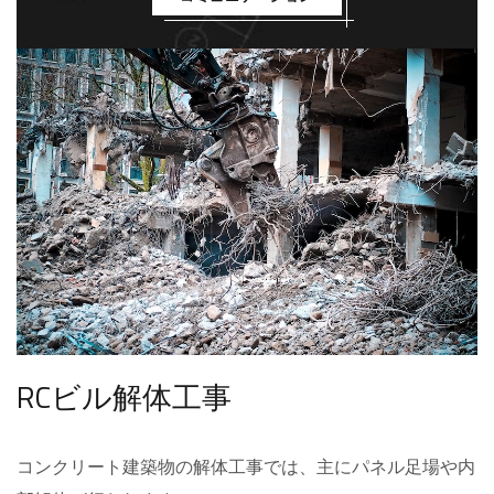
RCビル解体工事
コンクリート建築物の解体工事では、主にパネル足場や内​​