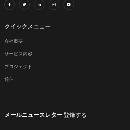
クイックメニュー
会社概要
サービス内容
プロジェクト
通信
メールニュースレター
登録する