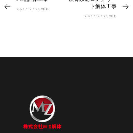
ト解体工事
2023 / 12 / 28, 20:13
2023 / 12 / 28, 20:13